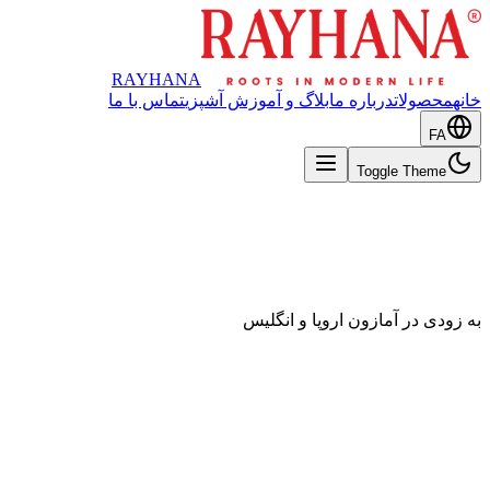
RAYHANA
خانه
محصولات
درباره ما
بلاگ و آموزش آشپزی
تماس با ما
FA
Toggle Theme
به زودی در آمازون اروپا و انگلیس